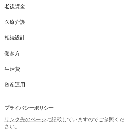
老後資金
医療介護
相続設計
働き方
生活費
資産運用
プライバシーポリシー
リンク先のページ
に記載していますのでご参照くだ
さい。