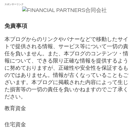
スポンサーリンク
免責事項
本ブログからのリンクやバナーなどで移動したサイ
トで提供される情報、サービス等について一切の責
任を負いません。また、本ブログのコンテンツ・情
報について、できる限り正確な情報を提供するよう
に努めておりますが、正確性や安全性を保証するも
のではありません。情報が古くなっていることもご
ざいます。本ブログに掲載された内容によって生じ
た損害等の一切の責任を負いかねますのでご了承く
ださい。
教育資金
住宅資金