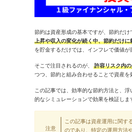
節約は資産形成の基本ですが、節約だけ
上昇や収入の変化が続く中、節約だけに
を貯金するだけでは、インフレで価値が
そこで注目されるのが、
許容リスク内の
つつ、節約と組み合わせることで資産を
この記事では、効率的な節約方法と、浮
的なシミュレーションで効果を検証しま
この記事は資産運用に関す
注意
のであり、特定の運用方法