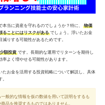
で本当に資産を守れるのでしょうか？特に、
物価
頼ることにはリスクがある
でしょう。浮いたお金
目減りする可能性があるためです。
少額投資
です。長期的な運用でリターンを期待し
効率よく増やせる可能性があります。
いたお金を活用する投資戦略について解説し、具体
す。
る一般的な情報を仮の数値を用いて説明をするも
や商品を推奨するものではありません。