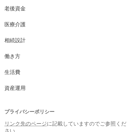
老後資金
医療介護
相続設計
働き方
生活費
資産運用
プライバシーポリシー
リンク先のページ
に記載していますのでご参照くだ
さい。