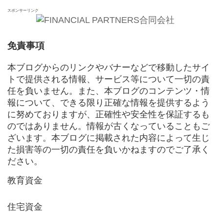
スポンサーリンク
免責事項
本ブログからのリンクやバナーなどで移動したサイ
トで提供される情報、サービス等について一切の責
任を負いません。また、本ブログのコンテンツ・情
報について、できる限り正確な情報を提供するよう
に努めておりますが、正確性や安全性を保証するも
のではありません。情報が古くなっていることもご
ざいます。本ブログに掲載された内容によって生じ
た損害等の一切の責任を負いかねますのでご了承く
ださい。
教育資金
住宅資金