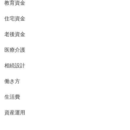
教育資金
住宅資金
老後資金
医療介護
相続設計
働き方
生活費
資産運用