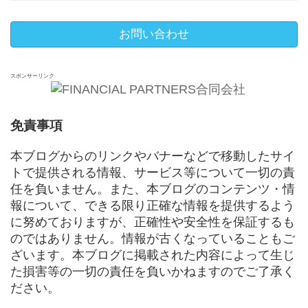
お問い合わせ
スポンサーリンク
免責事項
本ブログからのリンクやバナーなどで移動したサイ
トで提供される情報、サービス等について一切の責
任を負いません。また、本ブログのコンテンツ・情
報について、できる限り正確な情報を提供するよう
に努めておりますが、正確性や安全性を保証するも
のではありません。情報が古くなっていることもご
ざいます。本ブログに掲載された内容によって生じ
た損害等の一切の責任を負いかねますのでご了承く
ださい。