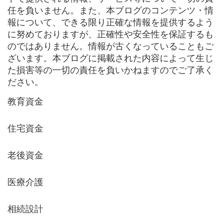
任を負いません。また、本ブログのコンテンツ・情
報について、できる限り正確な情報を提供するよう
に努めておりますが、正確性や安全性を保証するも
のではありません。情報が古くなっていることもご
ざいます。本ブログに掲載された内容によって生じ
た損害等の一切の責任を負いかねますのでご了承く
ださい。
教育資金
住宅資金
老後資金
医療介護
相続設計