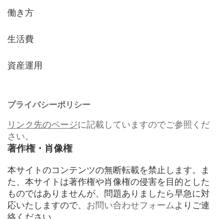
働き方
生活費
資産運用
プライバシーポリシー
リンク先のページ
に記載していますのでご参照くだ
さい。
著作権・肖像権
本サイトのコンテンツの無断転載を禁止します。ま
た、本サイトは著作権や肖像権の侵害を目的とした
ものではありませんが、問題ありましたら早急に対
応いたしますので、
お問い合わせフォーム
よりご連
絡ください。