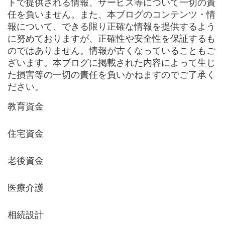
トで提供される情報、サービス等について一切の責
任を負いません。また、本ブログのコンテンツ・情
報について、できる限り正確な情報を提供するよう
に努めておりますが、正確性や安全性を保証するも
のではありません。情報が古くなっていることもご
ざいます。本ブログに掲載された内容によって生じ
た損害等の一切の責任を負いかねますのでご了承く
ださい。
教育資金
住宅資金
老後資金
医療介護
相続設計