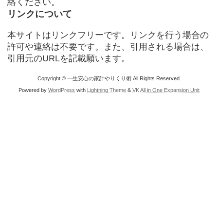
絡ください。
リンクについて
本サイトはリンクフリーです。リンクを行う場合の
許可や連絡は不要です。また、引用される場合は、
引用元のURLを記載願います。
Copyright © 一生安心の家計やりくり術 All Rights Reserved.
Powered by
WordPress
with
Lightning Theme
&
VK All in One Expansion Unit