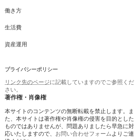
働き方
生活費
資産運用
プライバシーポリシー
リンク先のページ
に記載していますのでご参照くだ
さい。
著作権・肖像権
本サイトのコンテンツの無断転載を禁止します。ま
た、本サイトは著作権や肖像権の侵害を目的とした
ものではありませんが、問題ありましたら早急に対
応いたしますので、
お問い合わせフォーム
よりご連