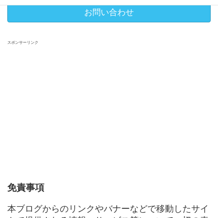
お問い合わせ
スポンサーリンク
免責事項
本ブログからのリンクやバナーなどで移動したサイ