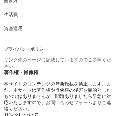
働き方
生活費
資産運用
プライバシーポリシー
リンク先のページ
に記載していますのでご参照くだ
さい。
著作権・肖像権
本サイトのコンテンツの無断転載を禁止します。ま
た、本サイトは著作権や肖像権の侵害を目的とした
ものではありませんが、問題ありましたら早急に対
応いたしますので、
お問い合わせフォーム
よりご連
絡ください。
リンクについて