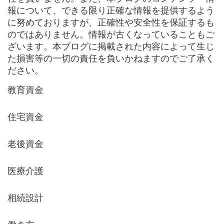
報について、できる限り正確な情報を提供するよう
に努めておりますが、正確性や安全性を保証するも
のではありません。情報が古くなっていることもご
ざいます。本ブログに掲載された内容によって生じ
た損害等の一切の責任を負いかねますのでご了承く
ださい。
教育資金
住宅資金
老後資金
医療介護
相続設計