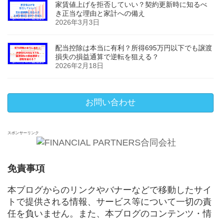
家賃値上げを拒否していい？契約更新時に知るべ
き正当な理由と家計への備え
2026年3月3日
配当控除は本当に有利？所得695万円以下でも譲渡
損失の損益通算で逆転を狙える？
2026年2月18日
お問い合わせ
スポンサーリンク
免責事項
本ブログからのリンクやバナーなどで移動したサイ
トで提供される情報、サービス等について一切の責
任を負いません。また、本ブログのコンテンツ・情