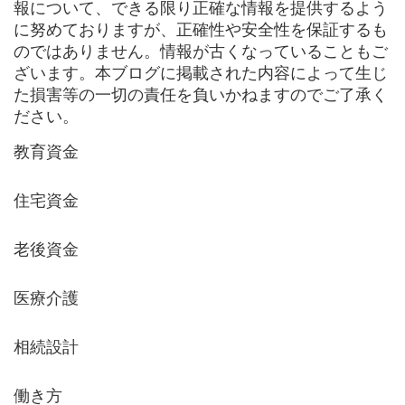
報について、できる限り正確な情報を提供するよう
に努めておりますが、正確性や安全性を保証するも
のではありません。情報が古くなっていることもご
ざいます。本ブログに掲載された内容によって生じ
た損害等の一切の責任を負いかねますのでご了承く
ださい。
教育資金
住宅資金
老後資金
医療介護
相続設計
働き方