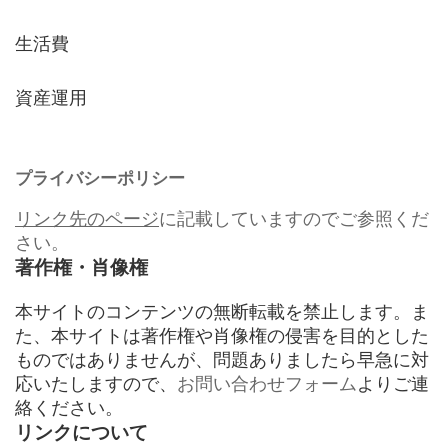
生活費
資産運用
プライバシーポリシー
リンク先のページ
に記載していますのでご参照くだ
さい。
著作権・肖像権
本サイトのコンテンツの無断転載を禁止します。ま
た、本サイトは著作権や肖像権の侵害を目的とした
ものではありませんが、問題ありましたら早急に対
応いたしますので、
お問い合わせフォーム
よりご連
絡ください。
リンクについて