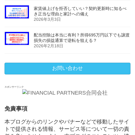
家賃値上げを拒否していい？契約更新時に知るべ
き正当な理由と家計への備え
2026年3月3日
配当控除は本当に有利？所得695万円以下でも譲渡
損失の損益通算で逆転を狙える？
2026年2月18日
お問い合わせ
スポンサーリンク
免責事項
本ブログからのリンクやバナーなどで移動したサイ
トで提供される情報、サービス等について一切の責