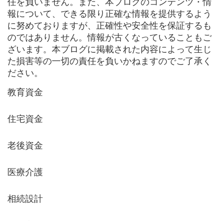
任を負いません。また、本ブログのコンテンツ・情
報について、できる限り正確な情報を提供するよう
に努めておりますが、正確性や安全性を保証するも
のではありません。情報が古くなっていることもご
ざいます。本ブログに掲載された内容によって生じ
た損害等の一切の責任を負いかねますのでご了承く
ださい。
教育資金
住宅資金
老後資金
医療介護
相続設計