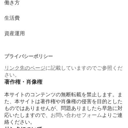
働き方
生活費
資産運用
プライバシーポリシー
リンク先のページ
に記載していますのでご参照くだ
さい。
著作権・肖像権
本サイトのコンテンツの無断転載を禁止します。ま
た、本サイトは著作権や肖像権の侵害を目的とした
ものではありませんが、問題ありましたら早急に対
応いたしますので、
お問い合わせフォーム
よりご連
絡ください。