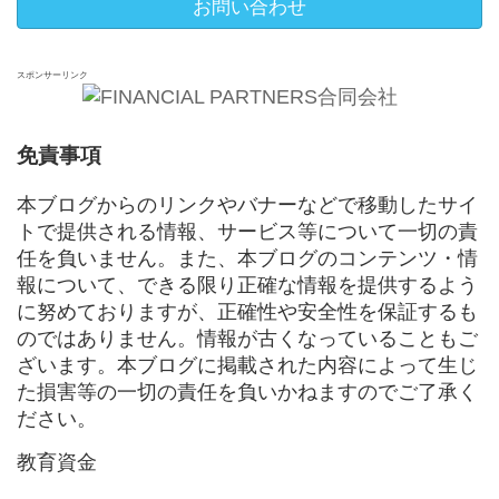
お問い合わせ
スポンサーリンク
免責事項
本ブログからのリンクやバナーなどで移動したサイ
トで提供される情報、サービス等について一切の責
任を負いません。また、本ブログのコンテンツ・情
報について、できる限り正確な情報を提供するよう
に努めておりますが、正確性や安全性を保証するも
のではありません。情報が古くなっていることもご
ざいます。本ブログに掲載された内容によって生じ
た損害等の一切の責任を負いかねますのでご了承く
ださい。
教育資金