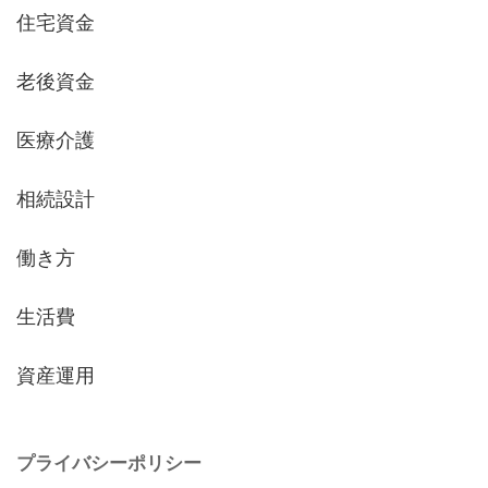
住宅資金
老後資金
医療介護
相続設計
働き方
生活費
資産運用
プライバシーポリシー