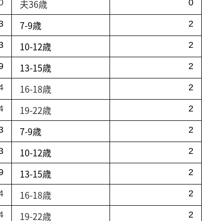
0
夫36歳
0
3
7-9歳
2
3
10-12歳
2
9
13-15歳
2
4
16-18歳
2
4
19-22歳
2
3
7-9歳
2
3
10-12歳
2
9
13-15歳
2
4
16-18歳
2
4
19-22歳
2