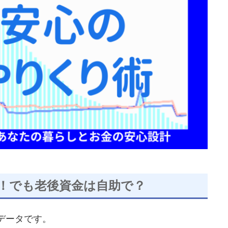
！でも老後資金は自助で？
データです。