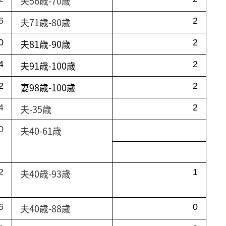
夫56歳-70歳
6
夫71歳-80歳
2
0
夫81歳-90歳
2
4
夫91歳-100歳
2
2
妻98歳-100歳
2
4
夫-35歳
2
0
夫40-61歳
2
夫40歳-93歳
1
6
夫40歳-88歳
0