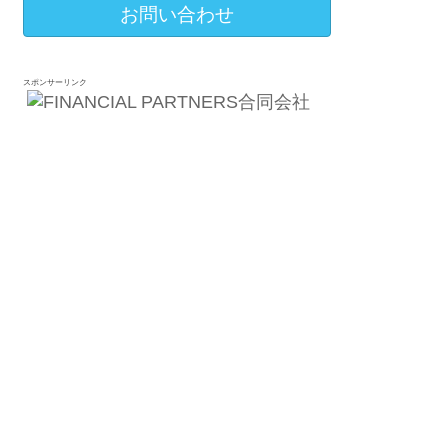
お問い合わせ
スポンサーリンク