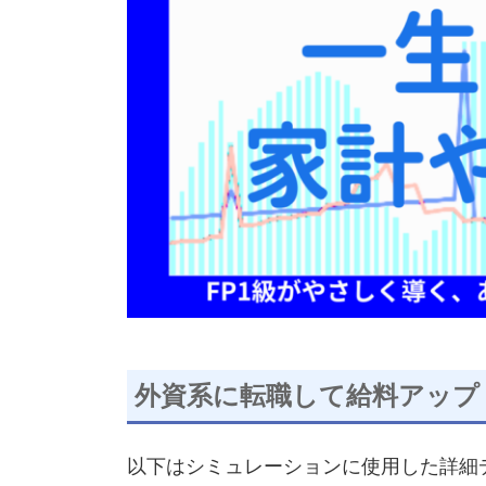
外資系に転職して給料アップ
以下はシミュレーションに使用した詳細