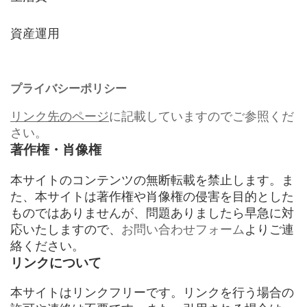
資産運用
プライバシーポリシー
リンク先のページ
に記載していますのでご参照くだ
さい。
著作権・肖像権
本サイトのコンテンツの無断転載を禁止します。ま
た、本サイトは著作権や肖像権の侵害を目的とした
ものではありませんが、問題ありましたら早急に対
応いたしますので、
お問い合わせフォーム
よりご連
絡ください。
リンクについて
本サイトはリンクフリーです。リンクを行う場合の