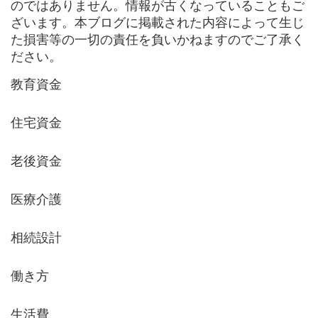
のではありません。情報が古くなっていることもご
ざいます。本ブログに掲載された内容によって生じ
た損害等の一切の責任を負いかねますのでご了承く
ださい。
教育資金
住宅資金
老後資金
医療介護
相続設計
働き方
生活費