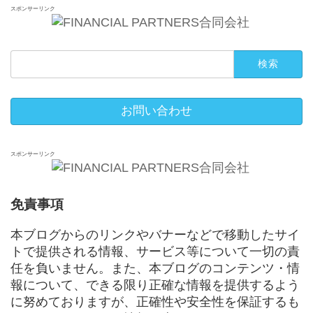
スポンサーリンク
検
索:
お問い合わせ
スポンサーリンク
免責事項
本ブログからのリンクやバナーなどで移動したサイ
トで提供される情報、サービス等について一切の責
任を負いません。また、本ブログのコンテンツ・情
報について、できる限り正確な情報を提供するよう
に努めておりますが、正確性や安全性を保証するも